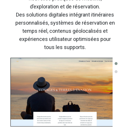
d’exploration et de réservation.
Des solutions digitales intégrant itinéraires
personnalisés, systèmes de réservation en
temps réel, contenus géolocalisés et
expériences utilisateur optimisées pour
tous les supports.