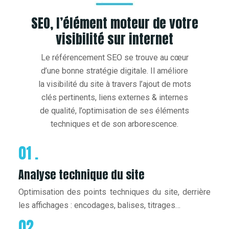
SEO, l’élément moteur de votre
visibilité sur internet
Le référencement SEO se trouve au cœur
d’une bonne stratégie digitale. Il améliore
la visibilité du site à travers l’ajout de mots
clés pertinents, liens externes & internes
de qualité, l’optimisation de ses éléments
techniques et de son arborescence.
01 .
Analyse technique du site
Optimisation des points techniques du site, derrière
les affichages : encodages, balises, titrages…
02 .