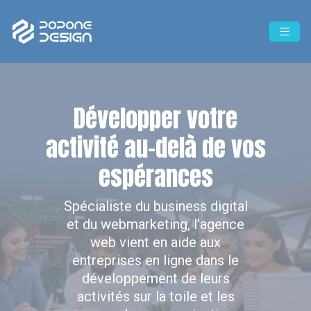
Développer votre
activité au-delà de vos
espérances
Spécialiste du business digital
et du webmarketing, l’agence
web vient en aide aux
entreprises en ligne dans le
développement de leurs
activités sur la toile et les