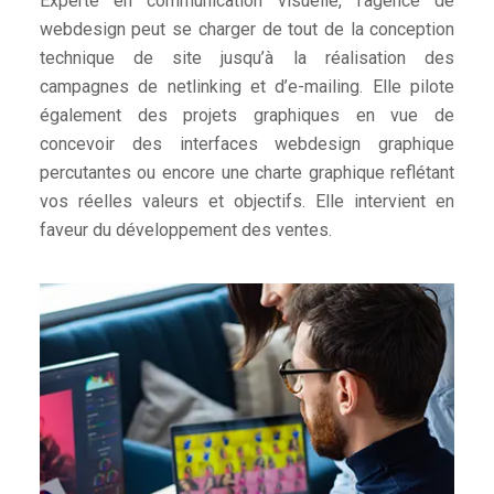
Experte en communication visuelle, l’agence de
webdesign peut se charger de tout de la conception
technique de site jusqu’à la réalisation des
campagnes de netlinking et d’e-mailing. Elle pilote
également des projets graphiques en vue de
concevoir des interfaces webdesign graphique
percutantes ou encore une charte graphique reflétant
vos réelles valeurs et objectifs. Elle intervient en
faveur du développement des ventes.