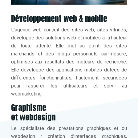
Développement web & mobile
L’agence web conçoit des sites web, sites vitrines,
développe des solutions web et mobiles à la hauteur
de toute attente. Elle met au point des sites
marchands et des blogs personnels sur-mesure,
optimisés aux résultats des moteurs de recherche.
Elle développe des applications mobiles dotées de
différentes fonctionnalités, hautement sécurisées
pour rassurer les utilisateurs et servir au
webmarketing.
Graphisme
et webdesign
Le spécialiste des prestations graphiques et du
webdesign : création d’interfaces graphiques,