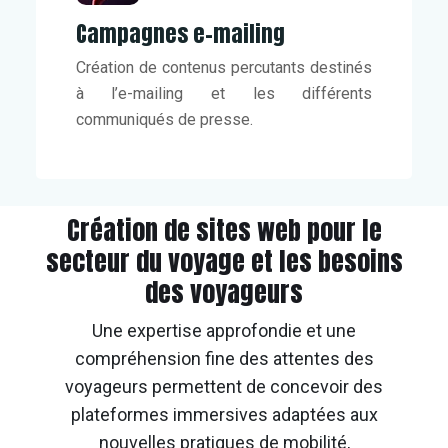
Campagnes e-mailing
Création de contenus percutants destinés
à l’e-mailing et les différents
communiqués de presse.
Création de sites web pour le
secteur du voyage et les besoins
des voyageurs
Une expertise approfondie et une
compréhension fine des attentes des
voyageurs permettent de concevoir des
plateformes immersives adaptées aux
nouvelles pratiques de mobilité,