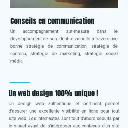
Conseils en communication
Un accompagnement sur-mesure dans le
développement de son identité visuelle à travers une
bonne stratégie de communication, stratégie de
contenu, stratégie de marketing, stratégie social
média.
Un web design 100% unique !
Un design web authentique et pertinent permet
d’assurer une excellente visibilité en ligne pour tout
site web. Les internautes sont tout d’abord séduits par
le visuel avant de s’intéresser aux contenus d’un site