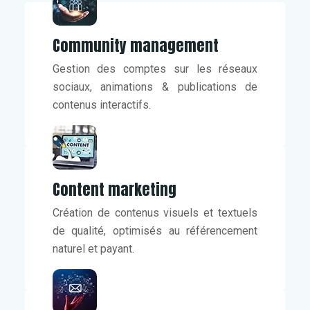
Community management
Gestion des comptes sur les réseaux
sociaux, animations & publications de
contenus interactifs.
Content marketing
Création de contenus visuels et textuels
de qualité, optimisés au référencement
naturel et payant.