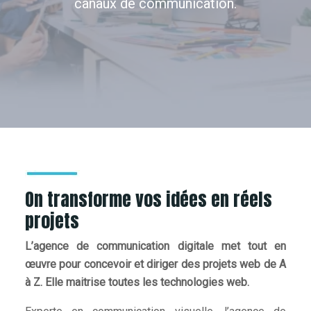
canaux de communication.
On transforme vos idées en réels
projets
L’agence de communication digitale met tout en
œuvre pour concevoir et diriger des projets web de A
à Z. Elle maitrise toutes les technologies web.