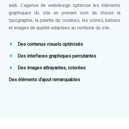
web. L’agence de webdesign optimise les éléments
graphiques du site en prenant soin de choisir la
typographie, la palette de couleurs, les icônes, balises
et images de qualité adaptées au contexte du site.
Des contenus visuels optimisés
Des interfaces graphiques percutantes
Des images attrayantes, colorées
Des éléments d’ajout remarquables