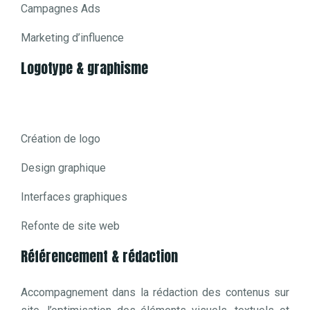
Campagnes Ads
Marketing d’influence
Logotype & graphisme
Création de logo
Design graphique
Interfaces graphiques
Refonte de site web
Référencement & rédaction
Accompagnement dans la rédaction des contenus sur