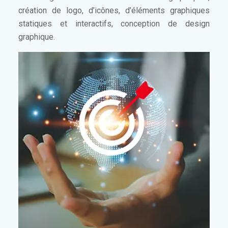
création de logo, d’icônes, d’éléments graphiques
statiques et interactifs, conception de design
graphique.