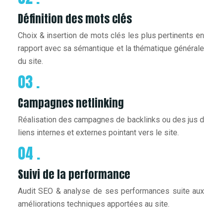
Définition des mots clés
Choix & insertion de mots clés les plus pertinents en
rapport avec sa sémantique et la thématique générale
du site.
03 .
Campagnes netlinking
Réalisation des campagnes de backlinks ou des jus d
liens internes et externes pointant vers le site.
04 .
Suivi de la performance
Audit SEO & analyse de ses performances suite aux
améliorations techniques apportées au site.